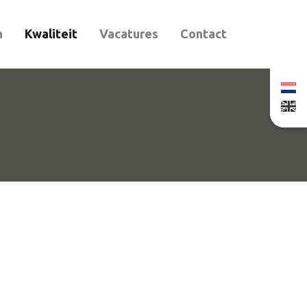
n
Kwaliteit
Vacatures
Contact