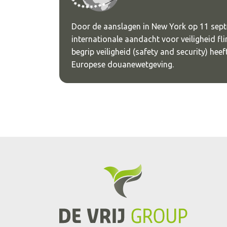
Door de aanslagen in New York op 11 sept
internationale aandacht voor veiligheid fl
begrip veiligheid (safety and security) heef
Europese douanewetgeving.