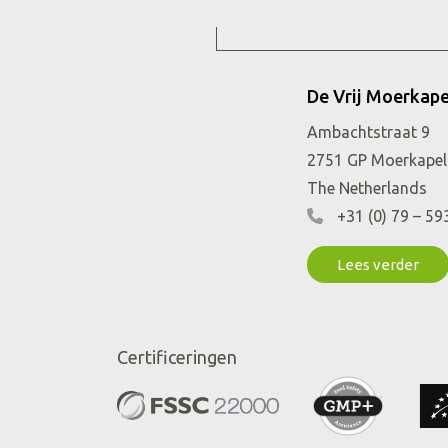
Ambachtstraat 9
2751 GP
Moerkapel
The Netherlands
+31 (0) 79 – 59
Lees verder
Certificeringen